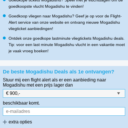
Goedkope tickets Mogadishu? Speel met je vluchtdagen om de
goedkoopste vlucht Mogadishu te vinden!
Goedkoop vliegen naar Mogadishu? Geef je op voor de Flight-
Alert service van onze website en ontvang nieuwe Mogadishu
vliegticket aanbiedingen!
Ontdek onze goedkope lastminute vliegtickets Mogadishu deals.
Tip: voor een last minute Mogadishu vlucht in een vakantie moet
je vaak vroeg boeken!
De beste Mogadishu Deals als 1e ontvangen?
Stuur mij een flight alert als er een aanbieding naar
Mogadishu
met een prijs lager dan
beschikbaar komt.
extra opties