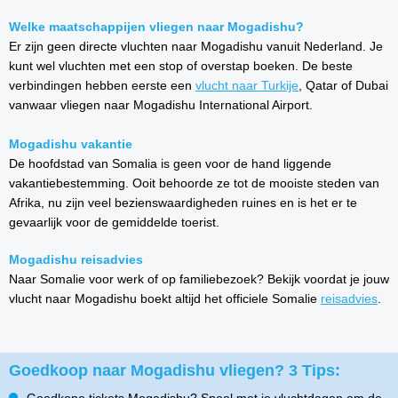
Welke maatschappijen vliegen naar Mogadishu?
Er zijn geen directe vluchten naar Mogadishu vanuit Nederland. Je
kunt wel vluchten met een stop of overstap boeken. De beste
verbindingen hebben eerste een
vlucht naar Turkije
, Qatar of Dubai
vanwaar vliegen naar Mogadishu International Airport.
Mogadishu vakantie
De hoofdstad van Somalia is geen voor de hand liggende
vakantiebestemming. Ooit behoorde ze tot de mooiste steden van
Afrika, nu zijn veel bezienswaardigheden ruines en is het er te
gevaarlijk voor de gemiddelde toerist.
Mogadishu reisadvies
Naar Somalie voor werk of op familiebezoek? Bekijk voordat je jouw
vlucht naar Mogadishu boekt altijd het officiele Somalie
reisadvies
.
Goedkoop naar Mogadishu vliegen? 3 Tips: