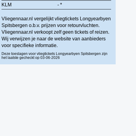
KLM
- *
Vliegennaar.nl vergelijkt vliegtickets Longyearbyen
Spitsbergen o.b.v. prijzen voor retourvluchten.
Vliegennaar.nl verkoopt zelf geen tickets of reizen.
Wij verwijzen je naar de website van aanbieders
voor specifieke informatie.
Deze toeslagen voor vliegtickets Longyearbyen Spitsbergen zijn
het laatste gecheckt op 03-06-2026