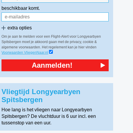
beschikbaar komt.
extra opties
Om je aan te melden voor een Flight-Alert voor Longyearbyen
Spitsbergen moet je akkoord gaan met de privacy, cookie &
algemene voorwaarden. Het regelement kan je hier vinden
Voorwaarden VliegenNaar.nl
Aanmelden!
Vliegtijd Longyearbyen
Spitsbergen
Hoe lang is het vliegen naar Longyearbyen
Spitsbergen? De vluchtduur is 6 uur incl. een
tussenstop van een uur.