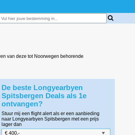
haven van deze tot Noorwegen behorende
De beste Longyearbyen
Spitsbergen Deals als 1e
ontvangen?
Stuur mij een flight alert als er een aanbieding
naar Longyearbyen Spitsbergen
met een prijs
lager dan