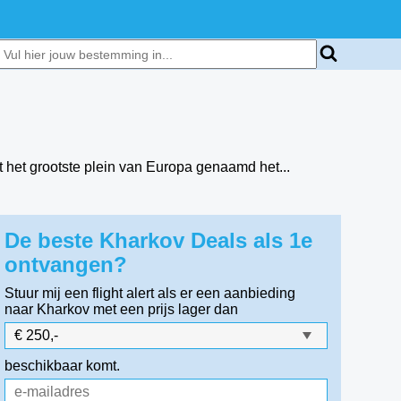
gt het grootste plein van Europa genaamd het...
De beste Kharkov Deals als 1e
ontvangen?
Stuur mij een flight alert als er een aanbieding
naar Kharkov
met een prijs lager dan
beschikbaar komt.