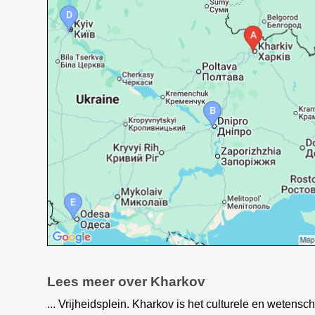
Lees meer over Kharkov
... Vrijheidsplein. Kharkov is het culturele en wetens