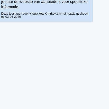
je naar de website van aanbieders voor specifieke
informatie.
Deze toeslagen voor vliegtickets Kharkov zijn het laatste gecheckt
op 03-06-2026