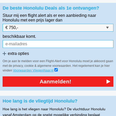
De beste Honolulu Deals als 1e ontvangen?
Stuur mij een flight alert als er een aanbieding naar
Honolulu
met een prijs lager dan
beschikbaar komt.
extra opties
Om je aan te melden voor een Flight-Alert voor Honolulu moet je akkoord gaan
met de privacy, cookie & algemene voorwaarden. Het regelement kan je hier
vinden
Voorwaarden VliegenNaar.nl
Aanmelden!
Hoe lang is de vliegtijd Honolulu?
Hoe lang is het vliegen naar Honolulu? De vluchtduur Honolulu
vanaf Amsterdam op de snelst mogelijke verbinding beslaat