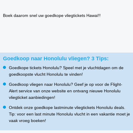
Boek daarom snel uw goedkope vliegtickets Hawaï!!
Goedkoop naar Honolulu vliegen? 3 Tips:
Goedkope tickets Honolulu? Speel met je vluchtdagen om de
goedkoopste vlucht Honolulu te vinden!
Goedkoop vliegen naar Honolulu? Geef je op voor de Flight-
Alert service van onze website en ontvang nieuwe Honolulu
vliegticket aanbiedingen!
Ontdek onze goedkope lastminute vliegtickets Honolulu deals.
Tip: voor een last minute Honolulu vlucht in een vakantie moet je
vaak vroeg boeken!