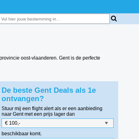
rovincie oost-vlaanderen. Gent is de perfecte
De beste Gent Deals als 1e
ontvangen?
Stuur mij een flight alert als er een aanbieding
naar Gent
met een prijs lager dan
beschikbaar komt.