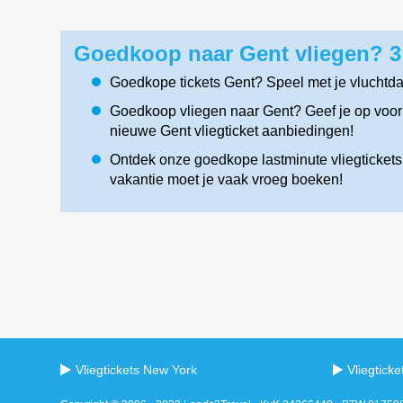
Goedkoop naar Gent vliegen? 3
Goedkope tickets Gent? Speel met je vluchtd
Goedkoop vliegen naar Gent? Geef je op voor 
nieuwe Gent vliegticket aanbiedingen!
Ontdek onze goedkope lastminute vliegtickets 
vakantie moet je vaak vroeg boeken!
Vliegtickets New York
Vliegtick