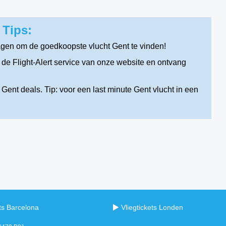
 Tips:
agen om de goedkoopste vlucht Gent te vinden!
de Flight-Alert service van onze website en ontvang
Gent deals. Tip: voor een last minute Gent vlucht in een
ets Barcelona
Vliegtickets Londen