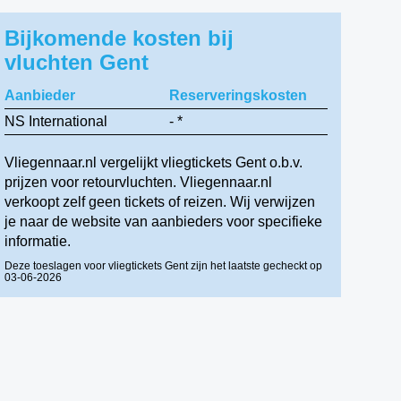
Bijkomende kosten bij
vluchten Gent
Aanbieder
Reserveringskosten
NS International
- *
Vliegennaar.nl vergelijkt vliegtickets Gent o.b.v.
prijzen voor retourvluchten. Vliegennaar.nl
verkoopt zelf geen tickets of reizen. Wij verwijzen
je naar de website van aanbieders voor specifieke
informatie.
Deze toeslagen voor vliegtickets Gent zijn het laatste gecheckt op
03-06-2026