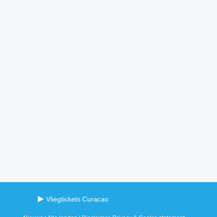
Vliegtickets Curacao