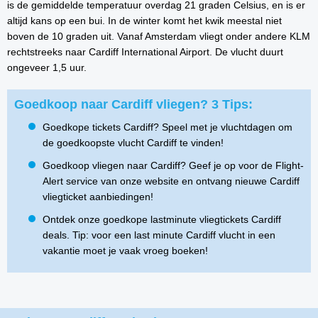
is de gemiddelde temperatuur overdag 21 graden Celsius, en is er
altijd kans op een bui. In de winter komt het kwik meestal niet
boven de 10 graden uit. Vanaf Amsterdam vliegt onder andere KLM
rechtstreeks naar Cardiff International Airport. De vlucht duurt
ongeveer 1,5 uur.
Goedkoop naar Cardiff vliegen? 3 Tips:
Goedkope tickets Cardiff? Speel met je vluchtdagen om
de goedkoopste vlucht Cardiff te vinden!
Goedkoop vliegen naar Cardiff? Geef je op voor de Flight-
Alert service van onze website en ontvang nieuwe Cardiff
vliegticket aanbiedingen!
Ontdek onze goedkope lastminute vliegtickets Cardiff
deals. Tip: voor een last minute Cardiff vlucht in een
vakantie moet je vaak vroeg boeken!