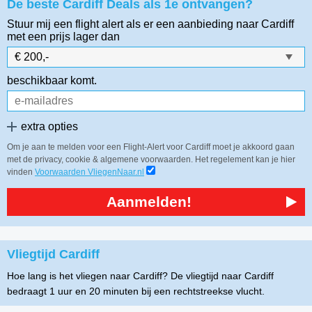
De beste Cardiff Deals als 1e ontvangen?
Stuur mij een flight alert als er een aanbieding naar Cardiff
met een prijs lager dan
beschikbaar komt.
extra opties
Om je aan te melden voor een Flight-Alert voor Cardiff moet je akkoord gaan
met de privacy, cookie & algemene voorwaarden. Het regelement kan je hier
vinden
Voorwaarden VliegenNaar.nl
Aanmelden!
Vliegtijd Cardiff
Hoe lang is het vliegen naar Cardiff? De vliegtijd naar Cardiff
bedraagt 1 uur en 20 minuten bij een rechtstreekse vlucht.