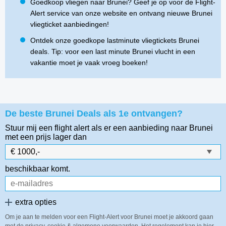
Goedkoop vliegen naar Brunei? Geef je op voor de Flight-
Alert service van onze website en ontvang nieuwe Brunei
vliegticket aanbiedingen!
Ontdek onze goedkope lastminute vliegtickets Brunei
deals. Tip: voor een last minute Brunei vlucht in een
vakantie moet je vaak vroeg boeken!
De beste Brunei Deals als 1e ontvangen?
Stuur mij een flight alert als er een aanbieding naar Brunei
met een prijs lager dan
beschikbaar komt.
extra opties
Om je aan te melden voor een Flight-Alert voor Brunei moet je akkoord gaan