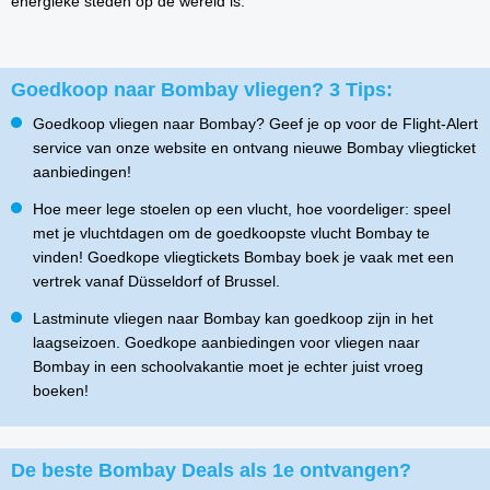
energieke steden op de wereld is.
Goedkoop naar Bombay vliegen? 3 Tips:
Goedkoop vliegen naar Bombay? Geef je op voor de Flight-Alert
service van onze website en ontvang nieuwe Bombay vliegticket
aanbiedingen!
Hoe meer lege stoelen op een vlucht, hoe voordeliger: speel
met je vluchtdagen om de goedkoopste vlucht Bombay te
vinden! Goedkope vliegtickets Bombay boek je vaak met een
vertrek vanaf Düsseldorf of Brussel.
Lastminute vliegen naar Bombay kan goedkoop zijn in het
laagseizoen. Goedkope aanbiedingen voor vliegen naar
Bombay in een schoolvakantie moet je echter juist vroeg
boeken!
De beste Bombay Deals als 1e ontvangen?