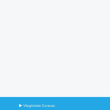
Vliegtickets Curacao