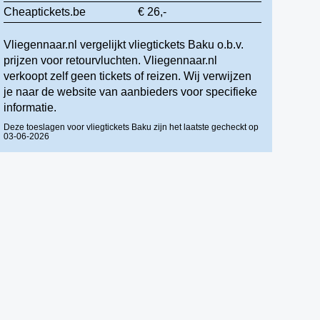
Cheaptickets.be
€ 26,-
Vliegennaar.nl vergelijkt vliegtickets Baku o.b.v.
prijzen voor retourvluchten. Vliegennaar.nl
verkoopt zelf geen tickets of reizen. Wij verwijzen
je naar de website van aanbieders voor specifieke
informatie.
Deze toeslagen voor vliegtickets Baku zijn het laatste gecheckt op
03-06-2026