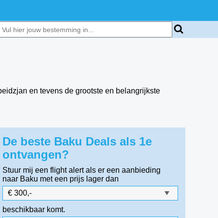
eidzjan en tevens de grootste en belangrijkste
De beste Baku Deals als 1e
ontvangen?
Stuur mij een flight alert als er een aanbieding
naar Baku
met een prijs lager dan
beschikbaar komt.