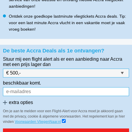
aanbiedingen!
Ontdek onze goedkope lastminute vliegtickets Accra deals. Tip:
voor een last minute Accra vlucht in een vakantie moet je vaak
vroeg boeken!
De beste Accra Deals als 1e ontvangen?
Stuur mij een flight alert als er een aanbieding naar Accra
met een prijs lager dan
beschikbaar komt.
extra opties
Om je aan te melden voor een Flight-Alert voor Accra moet je akkoord gaan
met de privacy, cookie & algemene voorwaarden. Het regelement kan je hier
vinden
Voorwaarden VliegenNaar.nl