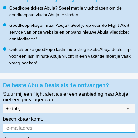
Goedkope tickets Abuja? Speel met je vluchtdagen om de
goedkoopste vlucht Abuja te vinden!
Goedkoop vliegen naar Abuja? Geef je op voor de Flight-Alert
service van onze website en ontvang nieuwe Abuja vliegticket
aanbiedingen!
Ontdek onze goedkope lastminute vliegtickets Abuja deals. Tip:
voor een last minute Abuja vlucht in een vakantie moet je vaak
vroeg boeken!
De beste Abuja Deals als 1e ontvangen?
Stuur mij een flight alert als er een aanbieding naar Abuja
met een prijs lager dan
beschikbaar komt.