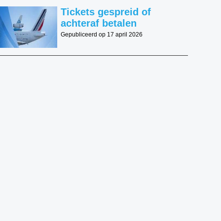
Tickets gespreid of
achteraf betalen
Gepubliceerd op 17 april 2026