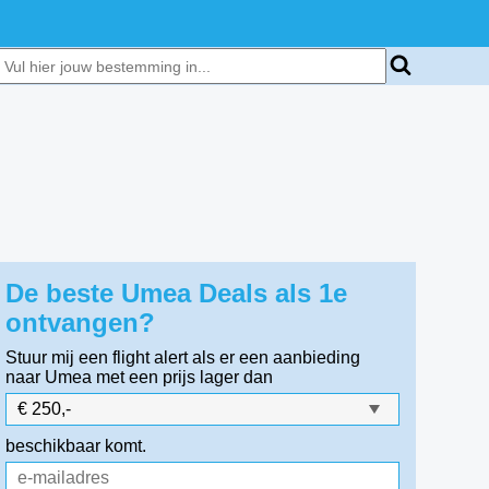
De beste Umea Deals als 1e
ontvangen?
Stuur mij een flight alert als er een aanbieding
naar Umea
met een prijs lager dan
beschikbaar komt.