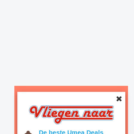
De beste