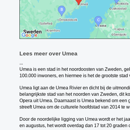
Lees meer over Umea
...
Umea is een stad in het noordoosten van Zweden, gel
100.000 inwoners, en hiermee is het de grootste stad 
Umea ligt aan de Umea Rivier en dicht bij de uitmondi
belangrijkste stad van het noorden van Zweden, dit 
Opera uit Umea. Daarnaast is Umea bekend om een 
streeft Umea om de culturele hoofdstad van 2014 te 
Door de noordelijke ligging van Umea wordt er het jaa
en augustus, het wordt overdag dan 17 tot 20 graden ce