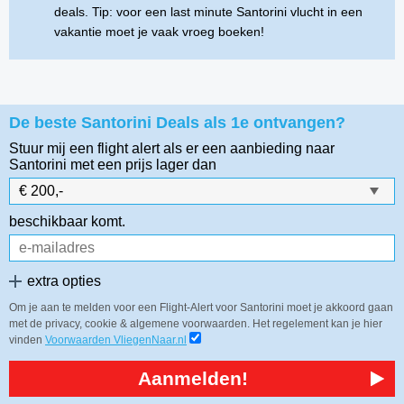
deals. Tip: voor een last minute Santorini vlucht in een
vakantie moet je vaak vroeg boeken!
De beste Santorini Deals als 1e ontvangen?
Stuur mij een flight alert als er een aanbieding naar
Santorini
met een prijs lager dan
beschikbaar komt.
extra opties
Om je aan te melden voor een Flight-Alert voor Santorini moet je akkoord gaan
met de privacy, cookie & algemene voorwaarden. Het regelement kan je hier
vinden
Voorwaarden VliegenNaar.nl
Aanmelden!