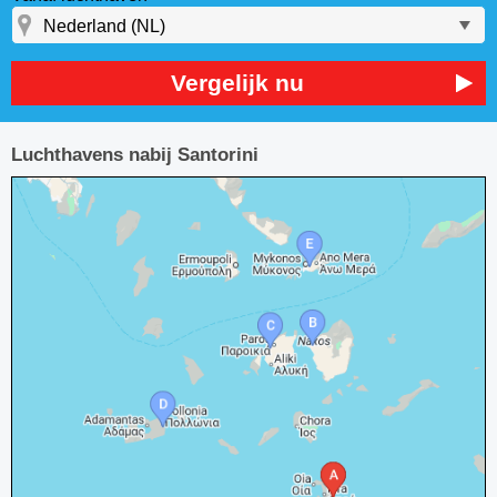
Vergelijk nu
Luchthavens nabij Santorini