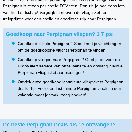
Perpignan is reizen per snelle TGV trein. Dan zie je nog eens iets
van het landschap! Vergelijk hierboven de vliegticket- en
treinprijzen voor een snelle en goedkope trip naar Perpignan.
Goedkoop naar Perpignan vliegen? 3 Tips:
Goedkope tickets Perpignan? Speel met je vluchtdagen
om de goedkoopste vlucht Perpignan te vinden!
Goedkoop vliegen naar Perpignan? Geef je op voor de
Flight-Alert service van onze website en ontvang nieuwe
Perpignan vliegticket aanbiedingen!
Ontdek onze goedkope lastminute vliegtickets Perpignan
deals. Tip: voor een last minute Perpignan vlucht in een
vakantie moet je vaak vroeg boeken!
De beste Perpignan Deals als 1e ontvangen?