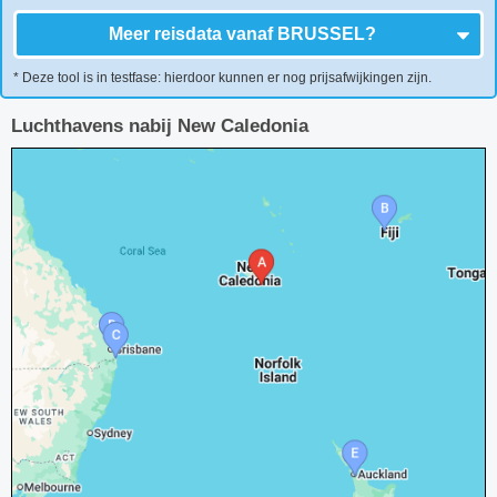
Meer reisdata vanaf
BRUSSEL
?
* Deze tool is in testfase: hierdoor kunnen er nog prijsafwijkingen zijn.
Luchthavens nabij New Caledonia