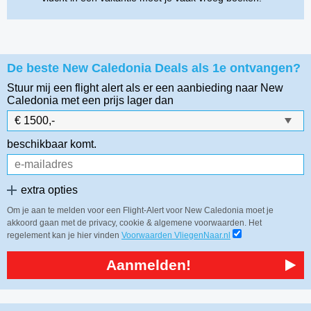
De beste New Caledonia Deals als 1e ontvangen?
Stuur mij een flight alert als er een aanbieding naar New
Caledonia
met een prijs lager dan
beschikbaar komt.
extra opties
Om je aan te melden voor een Flight-Alert voor New Caledonia moet je
akkoord gaan met de privacy, cookie & algemene voorwaarden. Het
regelement kan je hier vinden
Voorwaarden VliegenNaar.nl
Aanmelden!