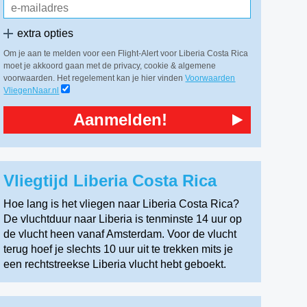
extra opties
Om je aan te melden voor een Flight-Alert voor Liberia Costa Rica
moet je akkoord gaan met de privacy, cookie & algemene
voorwaarden. Het regelement kan je hier vinden
Voorwaarden
VliegenNaar.nl
Aanmelden!
Vliegtijd Liberia Costa Rica
Hoe lang is het vliegen naar Liberia Costa Rica?
De vluchtduur naar Liberia is tenminste 14 uur op
de vlucht heen vanaf Amsterdam. Voor de vlucht
terug hoef je slechts 10 uur uit te trekken mits je
een rechtstreekse Liberia vlucht hebt geboekt.