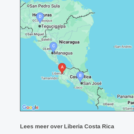
Lees meer over Liberia Costa Rica