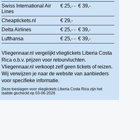
Swiss International Air
€ 25,- - € 39,-
Lines
Cheaptickets.nl
€ 29,-
Delta Airlines
€ 25,- - € 39,-
Lufthansa
€ 25,- - € 39,-
Vliegennaar.nl vergelijkt vliegtickets Liberia Costa
Rica o.b.v. prijzen voor retourvluchten.
Vliegennaar.nl verkoopt zelf geen tickets of reizen.
Wij verwijzen je naar de website van aanbieders
voor specifieke informatie.
Deze toeslagen voor vliegtickets Liberia Costa Rica zijn het
laatste gecheckt op 03-06-2026