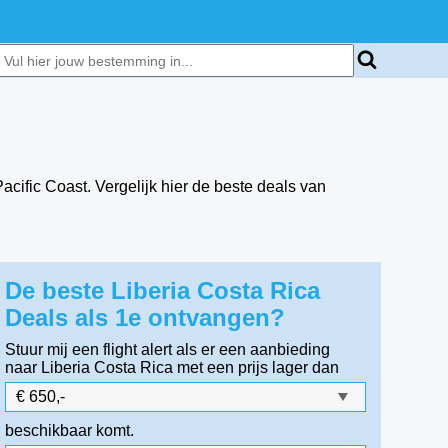
Pacific Coast. Vergelijk hier de beste deals van
De beste Liberia Costa Rica
Deals als 1e ontvangen?
Stuur mij een flight alert als er een aanbieding
naar Liberia Costa Rica
met een prijs lager dan
beschikbaar komt.