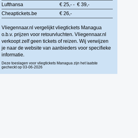
Lufthansa
€ 25,- - € 39,-
Cheaptickets.be
€ 26,-
Vliegennaar.nl vergelijkt vliegtickets Managua
o.b.v. prijzen voor retourvluchten. Vliegennaar.nl
verkoopt zelf geen tickets of reizen. Wij verwijzen
je naar de website van aanbieders voor specifieke
informatie.
Deze toeslagen voor vliegtickets Managua zijn het laatste
gecheckt op 03-06-2026