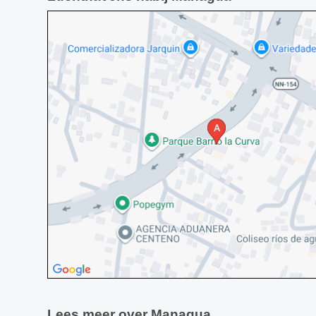
Lees meer over Managua