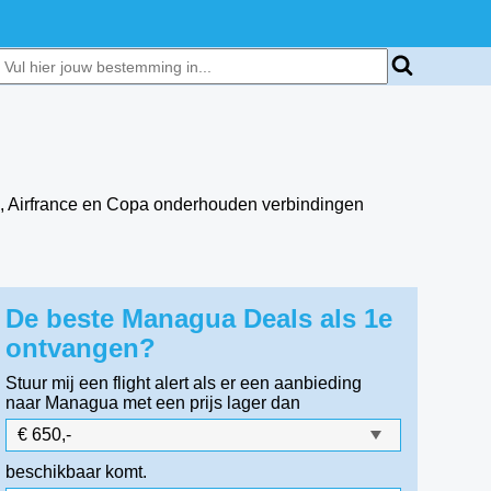
es, Airfrance en Copa onderhouden verbindingen
De beste Managua Deals als 1e
ontvangen?
Stuur mij een flight alert als er een aanbieding
naar Managua
met een prijs lager dan
beschikbaar komt.