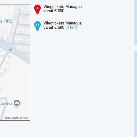
Vliegtickets Managua
vanaf € 680
Vliegtickets Managua
vanaf € 680
(0 km)