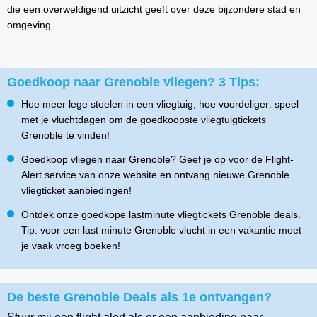
die een overweldigend uitzicht geeft over deze bijzondere stad en
omgeving.
Goedkoop naar Grenoble vliegen? 3 Tips:
Hoe meer lege stoelen in een vliegtuig, hoe voordeliger: speel
met je vluchtdagen om de goedkoopste vliegtuigtickets
Grenoble te vinden!
Goedkoop vliegen naar Grenoble? Geef je op voor de Flight-
Alert service van onze website en ontvang nieuwe Grenoble
vliegticket aanbiedingen!
Ontdek onze goedkope lastminute vliegtickets Grenoble deals.
Tip: voor een last minute Grenoble vlucht in een vakantie moet
je vaak vroeg boeken!
De beste Grenoble Deals als 1e ontvangen?