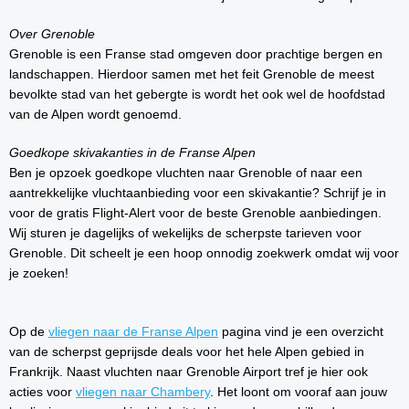
Over Grenoble
Grenoble is een Franse stad omgeven door prachtige bergen en
landschappen. Hierdoor samen met het feit Grenoble de meest
bevolkte stad van het gebergte is wordt het ook wel de hoofdstad
van de Alpen wordt genoemd.
Goedkope skivakanties in de Franse Alpen
Ben je opzoek goedkope vluchten naar Grenoble of naar een
aantrekkelijke vluchtaanbieding voor een skivakantie? Schrijf je in
voor de gratis Flight-Alert voor de beste Grenoble aanbiedingen.
Wij sturen je dagelijks of wekelijks de scherpste tarieven voor
Grenoble. Dit scheelt je een hoop onnodig zoekwerk omdat wij voor
je zoeken!
Op de
vliegen naar de Franse Alpen
pagina vind je een overzicht
van de scherpst geprijsde deals voor het hele Alpen gebied in
Frankrijk. Naast vluchten naar Grenoble Airport tref je hier ook
acties voor
vliegen naar Chambery
. Het loont om vooraf aan jouw