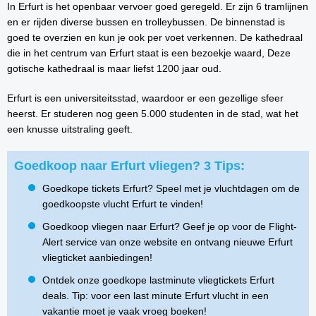
In Erfurt is het openbaar vervoer goed geregeld. Er zijn 6 tramlijnen
en er rijden diverse bussen en trolleybussen. De binnenstad is
goed te overzien en kun je ook per voet verkennen. De kathedraal
die in het centrum van Erfurt staat is een bezoekje waard, Deze
gotische kathedraal is maar liefst 1200 jaar oud.
Erfurt is een universiteitsstad, waardoor er een gezellige sfeer
heerst. Er studeren nog geen 5.000 studenten in de stad, wat het
een knusse uitstraling geeft.
Goedkoop naar Erfurt vliegen? 3 Tips:
Goedkope tickets Erfurt? Speel met je vluchtdagen om de
goedkoopste vlucht Erfurt te vinden!
Goedkoop vliegen naar Erfurt? Geef je op voor de Flight-
Alert service van onze website en ontvang nieuwe Erfurt
vliegticket aanbiedingen!
Ontdek onze goedkope lastminute vliegtickets Erfurt
deals. Tip: voor een last minute Erfurt vlucht in een
vakantie moet je vaak vroeg boeken!