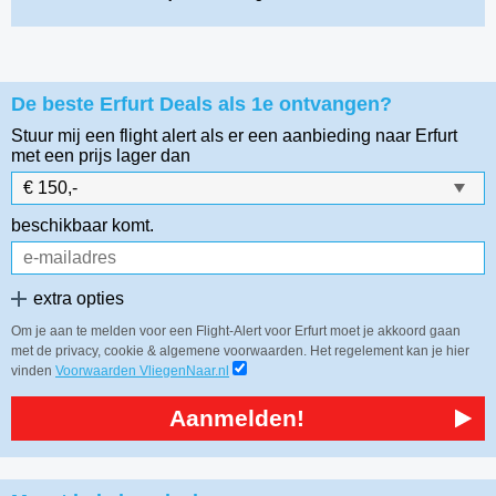
De beste Erfurt Deals als 1e ontvangen?
Stuur mij een flight alert als er een aanbieding naar Erfurt
met een prijs lager dan
beschikbaar komt.
extra opties
Om je aan te melden voor een Flight-Alert voor Erfurt moet je akkoord gaan
met de privacy, cookie & algemene voorwaarden. Het regelement kan je hier
vinden
Voorwaarden VliegenNaar.nl
Aanmelden!