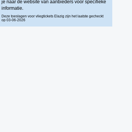
je naar de website van aanbieders voor specifieke
informatie.
Deze toeslagen voor vliegtickets Elazig zijn het laatste gecheckt
op 03-06-2026