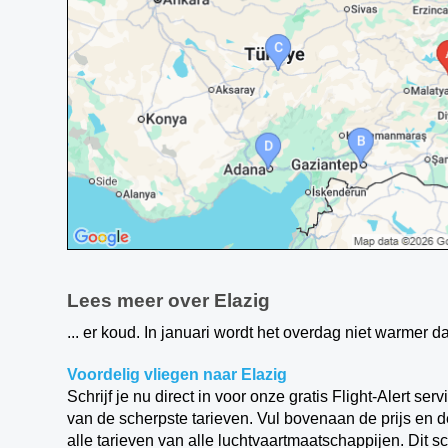
Lees meer over Elazig
... er koud. In januari wordt het overdag niet warmer d
Voordelig vliegen naar Elazig
Schrijf je nu direct in voor onze gratis Flight-Alert ser
van de scherpste tarieven. Vul bovenaan de prijs en de
alle tarieven van alle luchtvaartmaatschappijen. Dit s