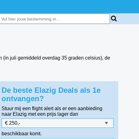
 (in juli gemiddeld overdag 35 graden celsius), de
De beste Elazig Deals als 1e
ontvangen?
Stuur mij een flight alert als er een aanbieding
naar Elazig
met een prijs lager dan
beschikbaar komt.