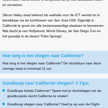
en recreëren.
Silicon Valley staat bekend als walhalla voor de ICT wereld en is
bereikbaar via de luchthaven van San Jose USA. Eigenlijk is
Californië te groot om alle bezienswaardige plaatsen te benoemen.
Wat dacht je van Hollywood, World Disney, de San Diego Zoo en
het paradijs in de desert 'Palm Springs'.
Hoe lang is het vliegen naar Californie?
Hoe lang is het vliegen naar Californie? De vluchtduur naar deze
zonnige staat is minimaal 11 uur.
Goedkoop naar Californie vliegen? 3 Tips:
Goedkope tickets Californie? Speel met je vluchtdagen om de
goedkoopste vlucht Californie te vinden!
Goedkoop vliegen naar Californie? Geef je op voor de Flight-