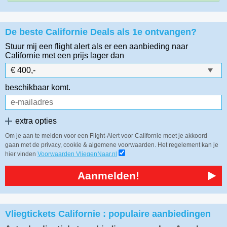
De beste Californie Deals als 1e ontvangen?
Stuur mij een flight alert als er een aanbieding naar
Californie
met een prijs lager dan
beschikbaar komt.
extra opties
Om je aan te melden voor een Flight-Alert voor Californie moet je akkoord
gaan met de privacy, cookie & algemene voorwaarden. Het regelement kan je
hier vinden
Voorwaarden VliegenNaar.nl
Aanmelden!
Vliegtickets Californie : populaire aanbiedingen