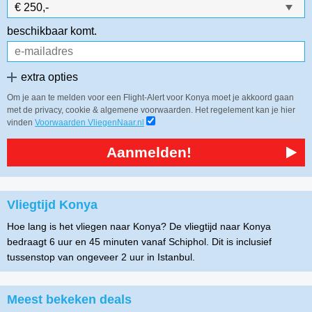
beschikbaar komt.
extra opties
Om je aan te melden voor een Flight-Alert voor Konya moet je akkoord gaan
met de privacy, cookie & algemene voorwaarden. Het regelement kan je hier
vinden
Voorwaarden VliegenNaar.nl
Aanmelden!
Vliegtijd Konya
Hoe lang is het vliegen naar Konya? De vliegtijd naar Konya
bedraagt 6 uur en 45 minuten vanaf Schiphol. Dit is inclusief
tussenstop van ongeveer 2 uur in Istanbul.
Meest bekeken deals