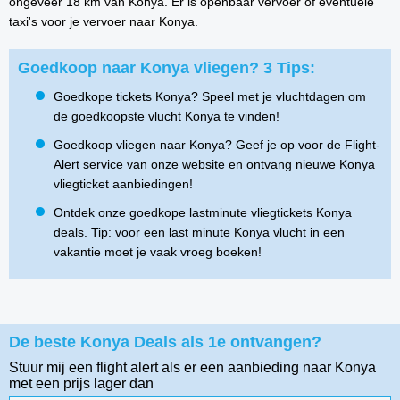
ongeveer 18 km van Konya. Er is openbaar vervoer of eventuele
taxi's voor je vervoer naar Konya.
Goedkoop naar Konya vliegen? 3 Tips:
Goedkope tickets Konya? Speel met je vluchtdagen om
de goedkoopste vlucht Konya te vinden!
Goedkoop vliegen naar Konya? Geef je op voor de Flight-
Alert service van onze website en ontvang nieuwe Konya
vliegticket aanbiedingen!
Ontdek onze goedkope lastminute vliegtickets Konya
deals. Tip: voor een last minute Konya vlucht in een
vakantie moet je vaak vroeg boeken!
De beste Konya Deals als 1e ontvangen?
Stuur mij een flight alert als er een aanbieding naar Konya
met een prijs lager dan