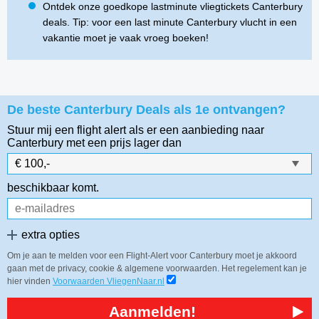
Ontdek onze goedkope lastminute vliegtickets Canterbury
deals. Tip: voor een last minute Canterbury vlucht in een
vakantie moet je vaak vroeg boeken!
De beste Canterbury Deals als 1e ontvangen?
Stuur mij een flight alert als er een aanbieding naar
Canterbury
met een prijs lager dan
beschikbaar komt.
extra opties
Om je aan te melden voor een Flight-Alert voor Canterbury moet je akkoord
gaan met de privacy, cookie & algemene voorwaarden. Het regelement kan je
hier vinden
Voorwaarden VliegenNaar.nl
Aanmelden!