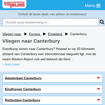
Menu
Onthult de beste deals van airlines en reisbureaus!
Vliegen naar
Europa
Engeland
Canterbury
Vliegen naar Canterbury
Goedkoop reizen naar Canterbury? Hoewel er op 20 kilometer
afstand van Canterbury een internationaal vliegveld ligt, met de
naam Maston Airport ook wel bekend als Kent...
> lees meer
Amsterdam Canterbury
Eindhoven Canterbury
Rotterdam Canterbury