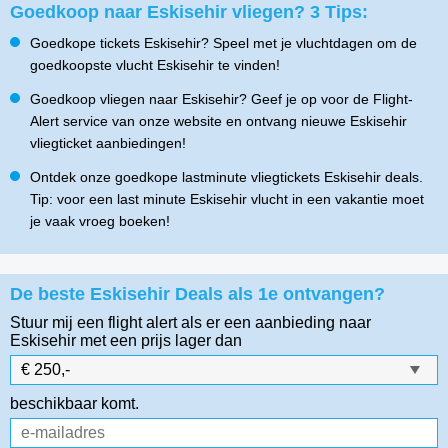
Goedkoop naar Eskisehir vliegen? 3 Tips:
Goedkope tickets Eskisehir? Speel met je vluchtdagen om de
goedkoopste vlucht Eskisehir te vinden!
Goedkoop vliegen naar Eskisehir? Geef je op voor de Flight-
Alert service van onze website en ontvang nieuwe Eskisehir
vliegticket aanbiedingen!
Ontdek onze goedkope lastminute vliegtickets Eskisehir deals.
Tip: voor een last minute Eskisehir vlucht in een vakantie moet
je vaak vroeg boeken!
De beste Eskisehir Deals als 1e ontvangen?
Stuur mij een flight alert als er een aanbieding naar
Eskisehir
met een prijs lager dan
beschikbaar komt.