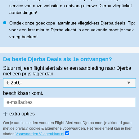
service van onze website en ontvang nieuwe Djerba vliegticket
aanbiedingen!
Ontdek onze goedkope lastminute vliegtickets Djerba deals. Tip:
voor een last minute Djerba vlucht in een vakantie moet je vaak
vroeg boeken!
De beste Djerba Deals als 1e ontvangen?
Stuur mij een flight alert als er een aanbieding naar Djerba
met een prijs lager dan
beschikbaar komt.
extra opties
Om je aan te melden voor een Flight-Alert voor Djerba moet je akkoord gaan
met de privacy, cookie & algemene voorwaarden. Het regelement kan je hier
vinden
Voorwaarden VliegenNaar.nl