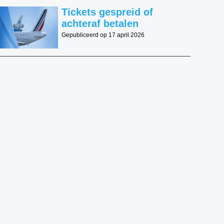
Tickets gespreid of
achteraf betalen
Gepubliceerd op 17 april 2026