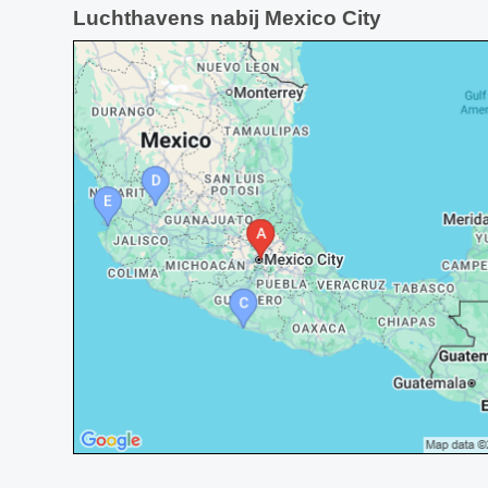
Luchthavens nabij Mexico City