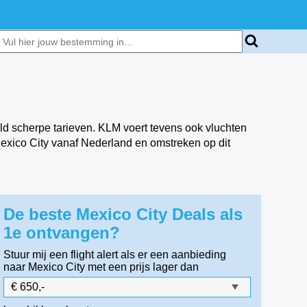
ld scherpe tarieven. KLM voert tevens ook vluchten
 Mexico City vanaf Nederland en omstreken op dit
De beste Mexico City Deals als
1e ontvangen?
Stuur mij een flight alert als er een aanbieding
naar Mexico City
met een prijs lager dan