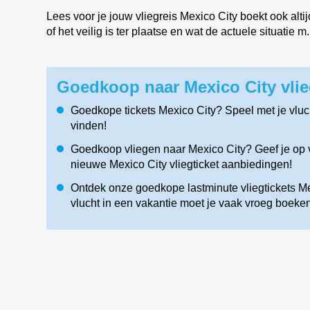
Lees voor je jouw vliegreis Mexico City boekt ook alti
of het veilig is ter plaatse en wat de actuele situatie 
Goedkoop naar Mexico City vlie
Goedkope tickets Mexico City? Speel met je vlu
vinden!
Goedkoop vliegen naar Mexico City? Geef je op v
nieuwe Mexico City vliegticket aanbiedingen!
Ontdek onze goedkope lastminute vliegtickets Mex
vlucht in een vakantie moet je vaak vroeg boeken